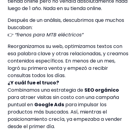
tienda online pero no vendía absolutamente nada
luego de 1 año. Nada en su tienda online.
Después de un análisis, descubrimos que muchos
buscaban:
👉
“frenos para MTB eléctricos”
Reorganizamos su web, optimizamos textos con
esa palabra clave y otras relacionadas, y creamos
contenidos específicos. En menos de un mes,
logró su primera venta y empezó a recibir
consultas todos los días.
¿Y cuál fue el truco?
Combinamos una estrategia de
SEO orgánico
para atraer visitas sin costo con una campaña
puntual en
Google Ads
para impulsar los
productos más buscados. Así, mientras el
posicionamiento crecía, ya empezaba a vender
desde el primer día.