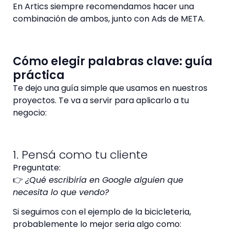
En Artics siempre recomendamos hacer una
combinación de ambos, junto con Ads de META.
Cómo elegir palabras clave: guía
práctica
Te dejo una guía simple que usamos en nuestros
proyectos. Te va a servir para aplicarlo a tu
negocio:
1. Pensá como tu cliente
Preguntate:
👉
¿Qué escribiría en Google alguien que
necesita lo que vendo?
Si seguimos con el ejemplo de la bicicleteria,
probablemente lo mejor seria algo como: