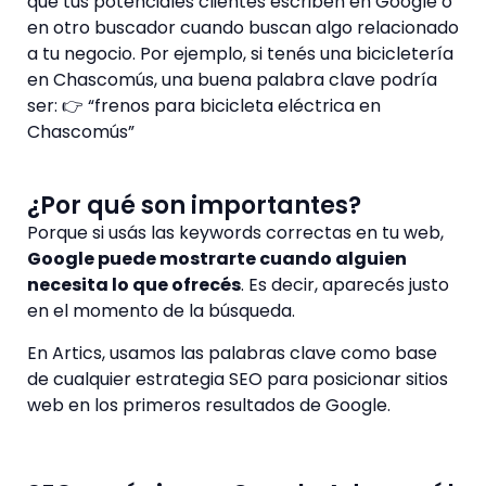
que tus potenciales clientes escriben en Google o
en otro buscador cuando buscan algo relacionado
a tu negocio. Por ejemplo, si tenés una bicicletería
en Chascomús, una buena palabra clave podría
ser: 👉 “frenos para bicicleta eléctrica en
Chascomús”
¿Por qué son importantes?
Porque si usás las keywords correctas en tu web,
Google puede mostrarte cuando alguien
necesita lo que ofrecés
. Es decir, aparecés justo
en el momento de la búsqueda.
En Artics, usamos las palabras clave como base
de cualquier estrategia SEO para posicionar sitios
web en los primeros resultados de Google.