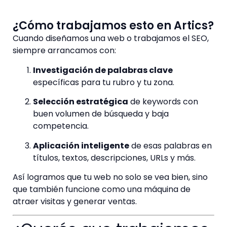
¿Cómo trabajamos esto en Artics?
Cuando diseñamos una web o trabajamos el SEO,
siempre arrancamos con:
Investigación de palabras clave
específicas para tu rubro y tu zona.
Selección estratégica
de keywords con
buen volumen de búsqueda y baja
competencia.
Aplicación inteligente
de esas palabras en
títulos, textos, descripciones, URLs y más.
Así logramos que tu web no solo se vea bien, sino
que también funcione como una máquina de
atraer visitas y generar ventas.