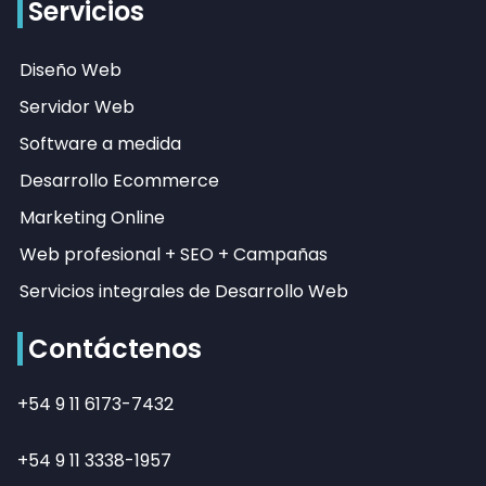
Servicios
Diseño Web
Servidor Web
Software a medida
Desarrollo Ecommerce
Marketing Online
Web profesional + SEO + Campañas
Servicios integrales de Desarrollo Web
Contáctenos
+54 9 11 6173-7432
+54 9 11 3338-1957