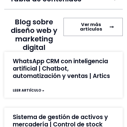
Blog sobre
Ver más
diseño web y
articulos
marketing
digital
WhatsApp CRM con inteligencia
artificial | Chatbot,
automatización y ventas | Artics
LEER ARTIÍCULO »
Sistema de gestión de activos y
mercadería | Control de stock