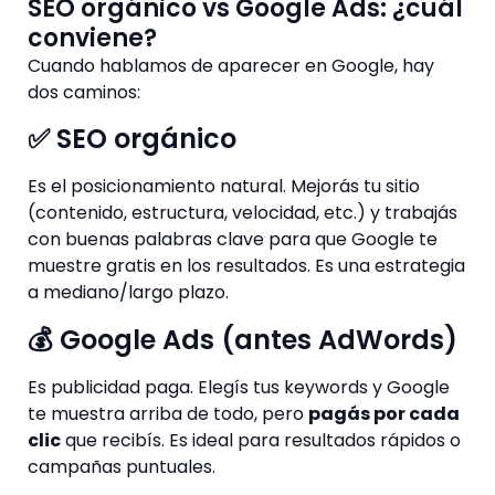
SEO orgánico vs Google Ads: ¿cuál
conviene?
Cuando hablamos de aparecer en Google, hay
dos caminos:
✅ SEO orgánico
Es el posicionamiento natural. Mejorás tu sitio
(contenido, estructura, velocidad, etc.) y trabajás
con buenas palabras clave para que Google te
muestre gratis en los resultados. Es una estrategia
a mediano/largo plazo.
💰 Google Ads (antes AdWords)
Es publicidad paga. Elegís tus keywords y Google
te muestra arriba de todo, pero
pagás por cada
clic
que recibís. Es ideal para resultados rápidos o
campañas puntuales.