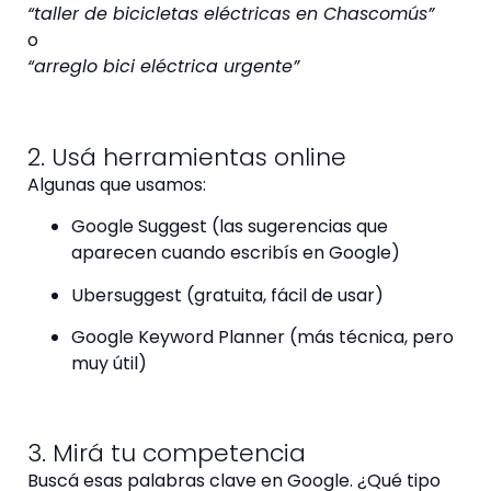
“taller de bicicletas eléctricas en Chascomús”
o
“arreglo bici eléctrica urgente”
2. Usá herramientas online
Algunas que usamos:
Google Suggest (las sugerencias que
aparecen cuando escribís en Google)
Ubersuggest (gratuita, fácil de usar)
Google Keyword Planner (más técnica, pero
muy útil)
3. Mirá tu competencia
Buscá esas palabras clave en Google. ¿Qué tipo