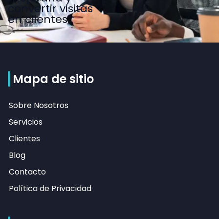
convertir visitas
en clientes.
Mapa de sitio
Sobre Nosotros
Servicios
Clientes
Blog
Contacto
Política de Privacidad