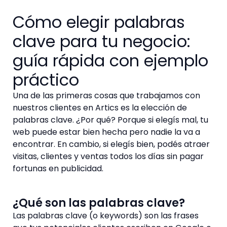
Cómo elegir palabras
clave para tu negocio:
guía rápida con ejemplo
práctico
Una de las primeras cosas que trabajamos con
nuestros clientes en Artics es la elección de
palabras clave. ¿Por qué? Porque si elegís mal, tu
web puede estar bien hecha pero nadie la va a
encontrar. En cambio, si elegís bien, podés atraer
visitas, clientes y ventas todos los días sin pagar
fortunas en publicidad.
¿Qué son las palabras clave?
Las palabras clave (o keywords) son las frases