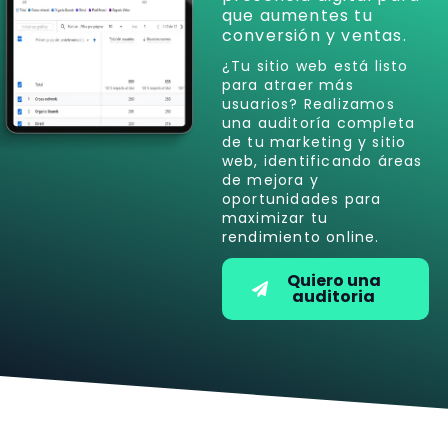
que aumentes tu
conversión y ventas.
¿Tu sitio web está listo
para atraer más
usuarios? Realizamos
una auditoría completa
de tu marketing y sitio
web, identificando áreas
de mejora y
oportunidades para
maximizar tu
rendimiento online.
Quiero una
auditoria