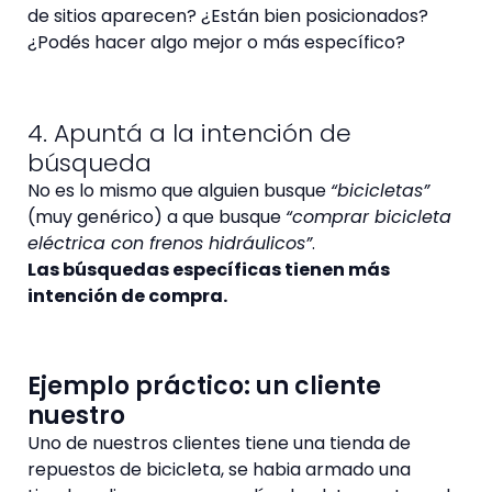
de sitios aparecen? ¿Están bien posicionados?
¿Podés hacer algo mejor o más específico?
4. Apuntá a la intención de
búsqueda
No es lo mismo que alguien busque
“bicicletas”
(muy genérico) a que busque
“comprar bicicleta
eléctrica con frenos hidráulicos”
.
Las búsquedas específicas tienen más
intención de compra.
Ejemplo práctico: un cliente
nuestro
Uno de nuestros clientes tiene una tienda de
repuestos de bicicleta, se habia armado una