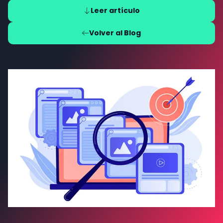
Leer artículo
Volver al Blog