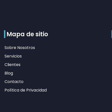
Mapa de sitio
Sobre Nosotros
Servicios
Clientes
Blog
Contacto
Política de Privacidad