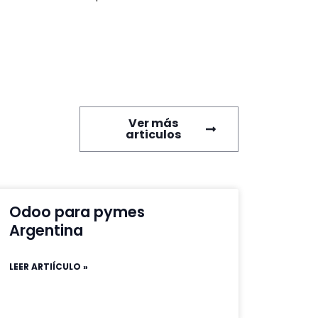
Ver más
articulos
Odoo para pymes
Argentina
LEER ARTIÍCULO »