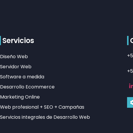
Servicios
+5
Diseño Web
Servidor Web
+5
Software a medida
Desarrollo Ecommerce
Marketing Online
Web profesional + SEO + Campañas
Servicios integrales de Desarrollo Web