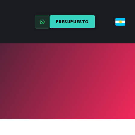
PRESUPUESTO