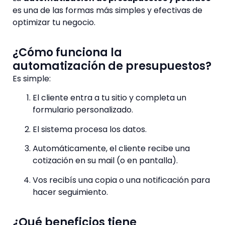
es una de las formas más simples y efectivas de
optimizar tu negocio.
¿Cómo funciona la
automatización de presupuestos?
Es simple:
El cliente entra a tu sitio y completa un
formulario personalizado.
El sistema procesa los datos.
Automáticamente, el cliente recibe una
cotización en su mail (o en pantalla).
Vos recibís una copia o una notificación para
hacer seguimiento.
¿Qué beneficios tiene