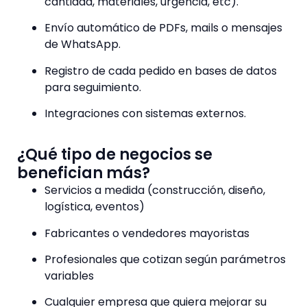
cantidad, materiales, urgencia, etc).
Envío automático de PDFs, mails o mensajes
de WhatsApp.
Registro de cada pedido en bases de datos
para seguimiento.
Integraciones con sistemas externos.
¿Qué tipo de negocios se
benefician más?
Servicios a medida (construcción, diseño,
logística, eventos)
Fabricantes o vendedores mayoristas
Profesionales que cotizan según parámetros
variables
Cualquier empresa que quiera mejorar su