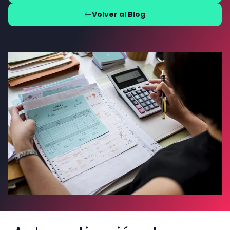
Volver al Blog