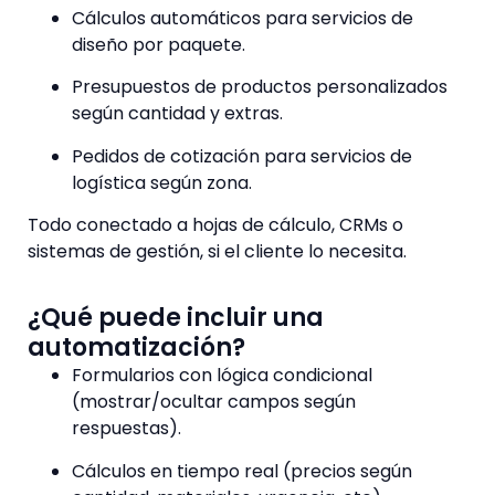
Cálculos automáticos para servicios de
diseño por paquete.
Presupuestos de productos personalizados
según cantidad y extras.
Pedidos de cotización para servicios de
logística según zona.
Todo conectado a hojas de cálculo, CRMs o
sistemas de gestión, si el cliente lo necesita.
¿Qué puede incluir una
automatización?
Formularios con lógica condicional
(mostrar/ocultar campos según
respuestas).
Cálculos en tiempo real (precios según