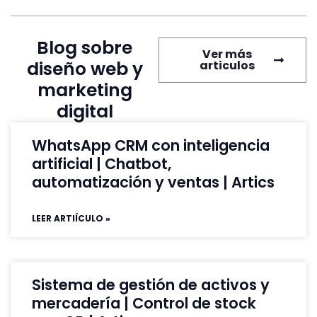
Blog sobre
Ver más
diseño web y
articulos
marketing
digital
WhatsApp CRM con inteligencia
artificial | Chatbot,
automatización y ventas | Artics
LEER ARTIÍCULO »
Sistema de gestión de activos y
mercadería | Control de stock