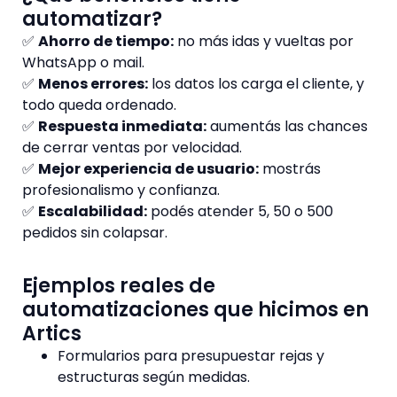
automatizar?
✅
Ahorro de tiempo:
no más idas y vueltas por
WhatsApp o mail.
✅
Menos errores:
los datos los carga el cliente, y
todo queda ordenado.
✅
Respuesta inmediata:
aumentás las chances
de cerrar ventas por velocidad.
✅
Mejor experiencia de usuario:
mostrás
profesionalismo y confianza.
✅
Escalabilidad:
podés atender 5, 50 o 500
pedidos sin colapsar.
Ejemplos reales de
automatizaciones que hicimos en
Artics
Formularios para presupuestar rejas y
estructuras según medidas.