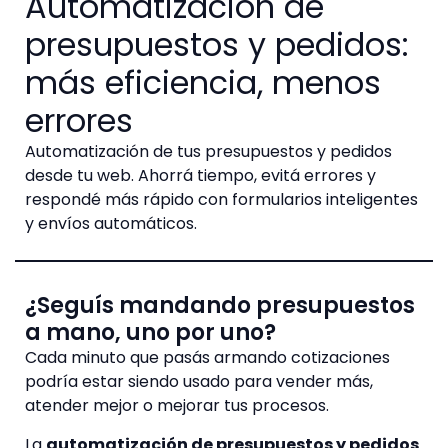
Automatización de
presupuestos y pedidos:
más eficiencia, menos
errores
Automatización de tus presupuestos y pedidos
desde tu web. Ahorrá tiempo, evitá errores y
respondé más rápido con formularios inteligentes
y envíos automáticos.
¿Seguís mandando presupuestos
a mano, uno por uno?
Cada minuto que pasás armando cotizaciones
podría estar siendo usado para vender más,
atender mejor o mejorar tus procesos.
La
automatización de presupuestos y pedidos