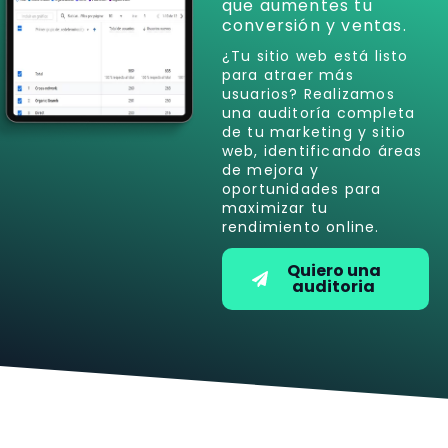
que aumentes tu
conversión y ventas.
¿Tu sitio web está listo
para atraer más
usuarios? Realizamos
una auditoría completa
de tu marketing y sitio
web, identificando áreas
de mejora y
oportunidades para
maximizar tu
rendimiento online.
Quiero una
auditoria