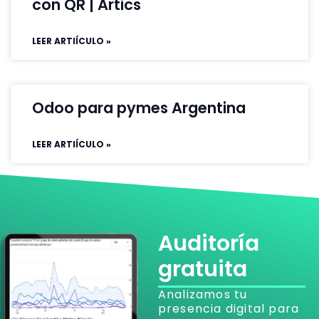
con QR | Artics
LEER ARTIÍCULO »
Odoo para pymes Argentina
LEER ARTIÍCULO »
Auditoría
gratuita
Analizamos tu
presencia digital para