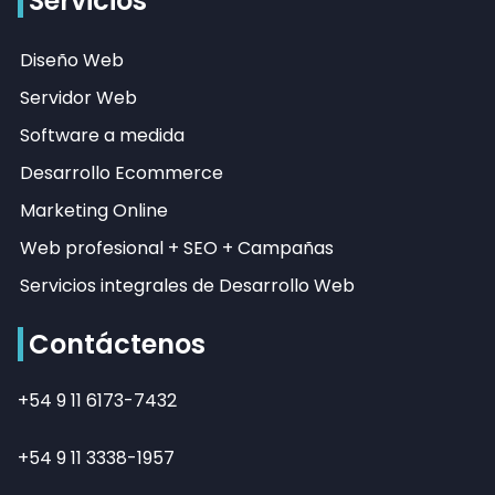
Servicios
Diseño Web
Servidor Web
Software a medida
Desarrollo Ecommerce
Marketing Online
Web profesional + SEO + Campañas
Servicios integrales de Desarrollo Web
Contáctenos
+54 9 11 6173-7432
+54 9 11 3338-1957