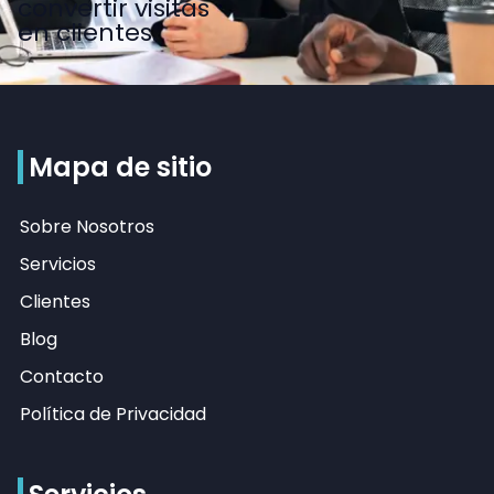
convertir visitas
en clientes.
Mapa de sitio
Sobre Nosotros
Servicios
Clientes
Blog
Contacto
Política de Privacidad