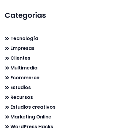
Categorías
Tecnología
Empresas
Clientes
Multimedia
Ecommerce
Estudios
Recursos
Estudios creativos
Marketing Online
WordPress Hacks