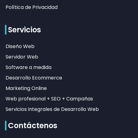
Política de Privacidad
Servicios
Diseño Web
Servidor Web
Software a medida
Desarrollo Ecommerce
Marketing Online
Web profesional + SEO + Campañas
Servicios integrales de Desarrollo Web
Contáctenos