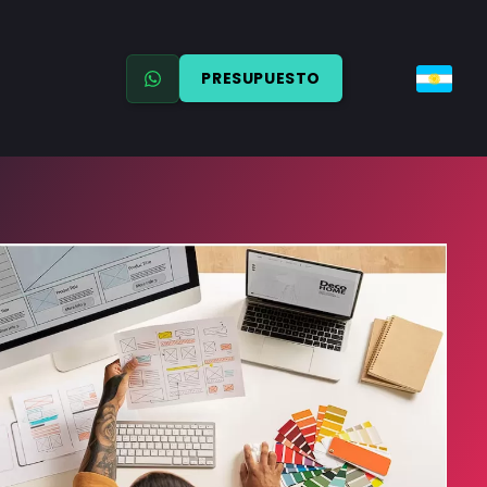
PRESUPUESTO