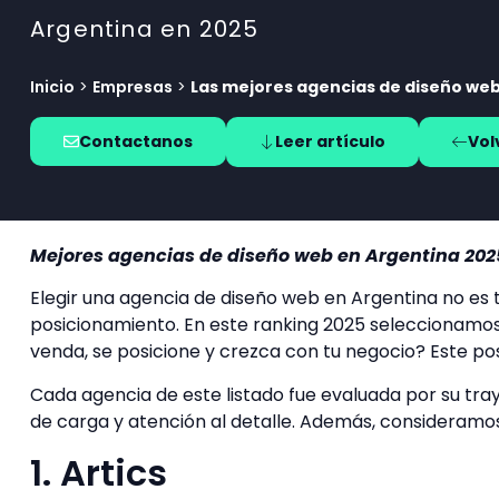
Argentina en 2025
Inicio
>
Empresas
>
Las mejores agencias de diseño web
Contactanos
Leer artículo
Vol
Mejores agencias de diseño web en Argentina 20
Elegir una agencia de diseño web en Argentina no es 
posicionamiento. En este ranking 2025 seleccionamos 
venda, se posicione y crezca con tu negocio? Este pos
Cada agencia de este listado fue evaluada por su traye
de carga y atención al detalle. Además, consideramos 
1. Artics