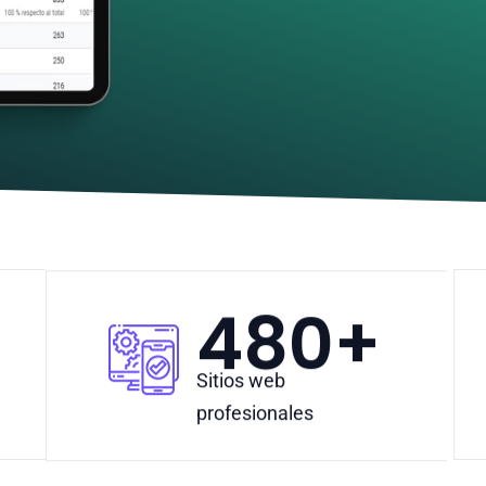
480
+
Sitios web
profesionales