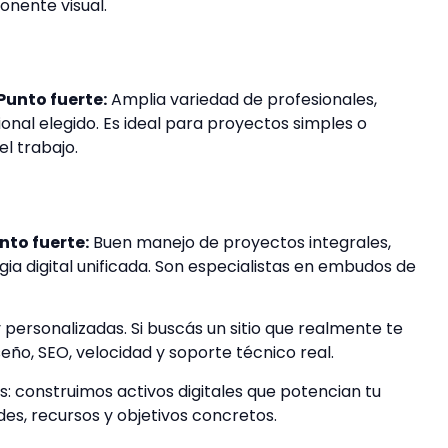
onente visual.
Punto fuerte:
Amplia variedad de profesionales,
onal elegido. Es ideal para proyectos simples o
l trabajo.
nto fuerte:
Buen manejo de proyectos integrales,
a digital unificada. Son especialistas en embudos de
ersonalizadas. Si buscás un sitio que realmente te
ño, SEO, velocidad y soporte técnico real.
construimos activos digitales que potencian tu
s, recursos y objetivos concretos.