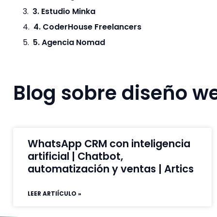
3. Estudio Minka
4. CoderHouse Freelancers
5. Agencia Nomad
Blog sobre diseño we
WhatsApp CRM con inteligencia
artificial | Chatbot,
automatización y ventas | Artics
LEER ARTIÍCULO »