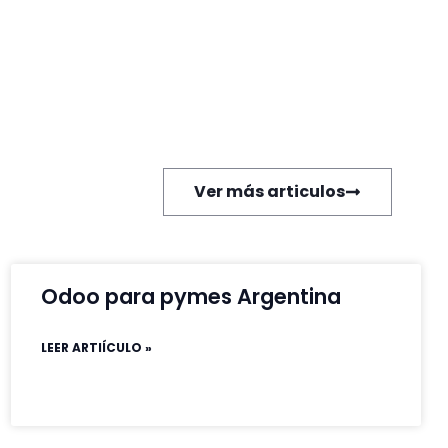
Ver más articulos
Odoo para pymes Argentina
LEER ARTIÍCULO »