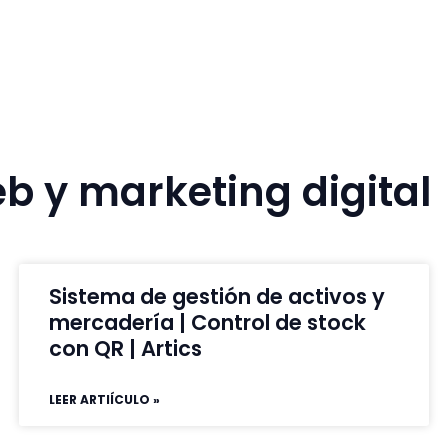
b y marketing digital
Sistema de gestión de activos y
mercadería | Control de stock
con QR | Artics
LEER ARTIÍCULO »