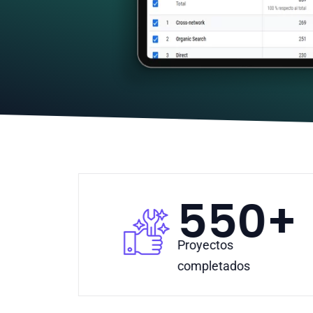
550
+
Proyectos
completados