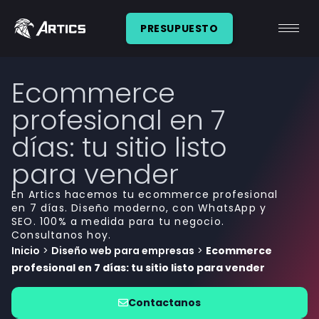
PRESUPUESTO
Ecommerce
profesional en 7
días: tu sitio listo
para vender
En Artics hacemos tu ecommerce profesional
en 7 días. Diseño moderno, con WhatsApp y
SEO. 100% a medida para tu negocio.
Consultanos hoy.
Inicio
>
Diseño web para empresas
>
Ecommerce
profesional en 7 días: tu sitio listo para vender
Contactanos