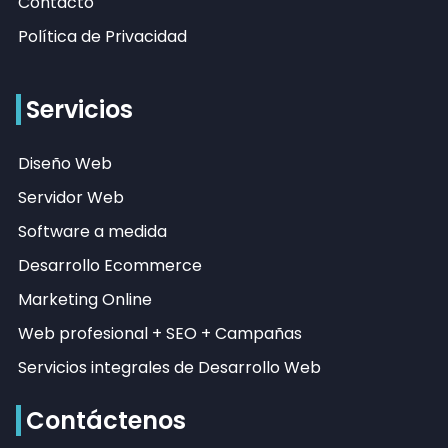
Contacto
Política de Privacidad
Servicios
Diseño Web
Servidor Web
Software a medida
Desarrollo Ecommerce
Marketing Online
Web profesional + SEO + Campañas
Servicios integrales de Desarrollo Web
Contáctenos