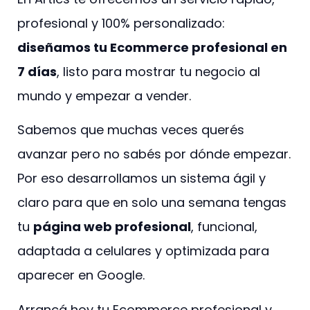
profesional y 100% personalizado:
diseñamos tu Ecommerce profesional en
7 días
, listo para mostrar tu negocio al
mundo y empezar a vender.
Sabemos que muchas veces querés
avanzar pero no sabés por dónde empezar.
Por eso desarrollamos un sistema ágil y
claro para que en solo una semana tengas
tu
página web profesional
, funcional,
adaptada a celulares y optimizada para
aparecer en Google.
Arrancá hoy tu Ecommerce profesional y