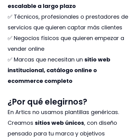
escalable a largo plazo
✅ Técnicos, profesionales o prestadores de
servicios que quieren captar más clientes
✅ Negocios físicos que quieren empezar a
vender online
✅ Marcas que necesitan un
sitio web
institucional, catálogo online o
ecommerce completo
¿Por qué elegirnos?
En Artics no usamos plantillas genéricas.
Creamos
sitios web únicos
, con diseño
pensado para tu marca y objetivos