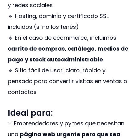
y redes sociales
🔹 Hosting, dominio y certificado SSL
incluidos (si no los tenés)
🔹 En el caso de ecommerce, incluimos
carrito de compras, catálogo, medios de
pago y stock autoadministrable
🔹 Sitio fácil de usar, claro, rápido y
pensado para convertir visitas en ventas o
contactos
Ideal para:
✅ Emprendedores y pymes que necesitan
una
página web urgente pero que sea