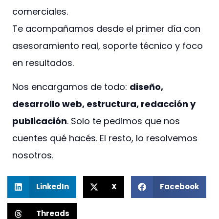
comerciales.
Te acompañamos desde el primer día con
asesoramiento real, soporte técnico y foco
en resultados.
Nos encargamos de todo:
diseño,
desarrollo web, estructura, redacción y
publicación
. Solo te pedimos que nos
cuentes qué hacés. El resto, lo resolvemos
nosotros.
LinkedIn
X
Facebook
Threads