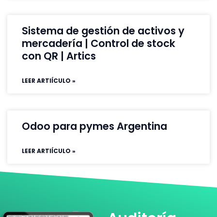
Sistema de gestión de activos y
mercadería | Control de stock
con QR | Artics
LEER ARTIÍCULO »
Odoo para pymes Argentina
LEER ARTIÍCULO »