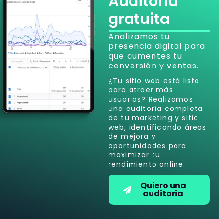
Auditoría
gratuita
Analizamos tu
presencia digital para
que aumentes tu
conversión y ventas.
¿Tu sitio web está listo
para atraer más
usuarios? Realizamos
una auditoría completa
de tu marketing y sitio
web, identificando áreas
de mejora y
oportunidades para
maximizar tu
rendimiento online.
Quiero una
auditoria