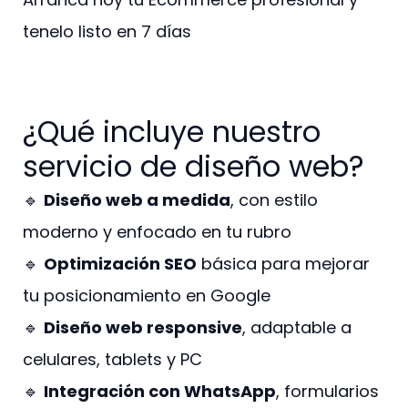
tenelo listo en 7 días
¿Qué incluye nuestro
servicio de diseño web?
🔹
Diseño web a medida
, con estilo
moderno y enfocado en tu rubro
🔹
Optimización SEO
básica para mejorar
tu posicionamiento en Google
🔹
Diseño web responsive
, adaptable a
celulares, tablets y PC
🔹
Integración con WhatsApp
, formularios