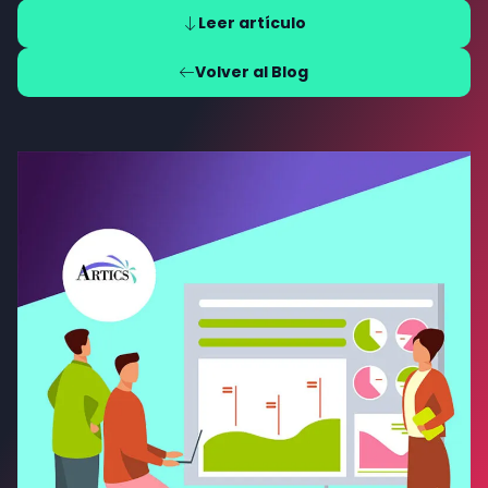
Leer artículo
Volver al Blog