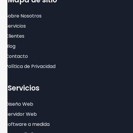
Sobre Nosotros
Servicios
Clientes
Blog
Contacto
Política de Privacidad
Servicios
Diseño Web
Servidor Web
Software a medida