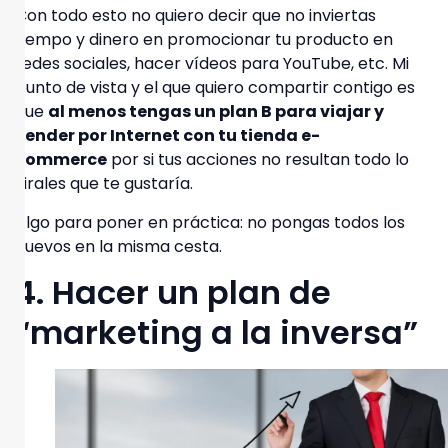
Con todo esto no quiero decir que no inviertas
tiempo y dinero en promocionar tu producto en
redes sociales, hacer vídeos para YouTube, etc. Mi
punto de vista y el que quiero compartir contigo es
que
al menos tengas un plan B para viajar y
vender por Internet con tu tienda e-
commerce
por si tus acciones no resultan todo lo
virales que te gustaría.
Algo para poner en práctica:
no pongas todos los
huevos en la misma cesta.
4. Hacer un plan de
“marketing a la inversa”