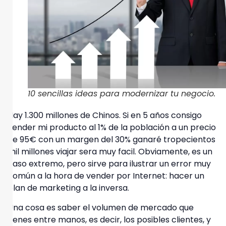
10 sencillas ideas para modernizar tu negocio.
Hay 1.300 millones de Chinos. Si en 5 años consigo
vender mi producto al 1% de la población a un precio
de 95€ con un margen del 30% ganaré tropecientos
mil millones viajar sera muy facil. Obviamente, es un
caso extremo, pero sirve para ilustrar un error muy
común a la hora de vender por Internet:
hacer un
plan de marketing a la inversa
.
Una cosa es saber el volumen de mercado que
tienes entre manos, es decir, los posibles clientes, y