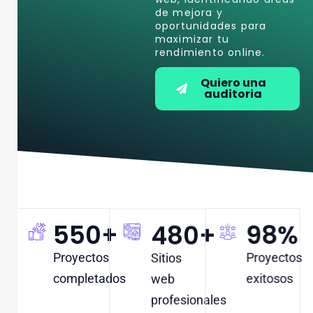
de mejora y
oportunidades para
maximizar tu
rendimiento online.
Quiero una
auditoria
550
+
480
+
98
%
Proyectos
Sitios
Proyectos
completados
web
exitosos
profesionales