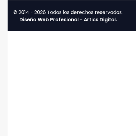
© 2014 - 2026 Todos los derechos reservados.
Diseño Web Profesional
-
Artics Digital.