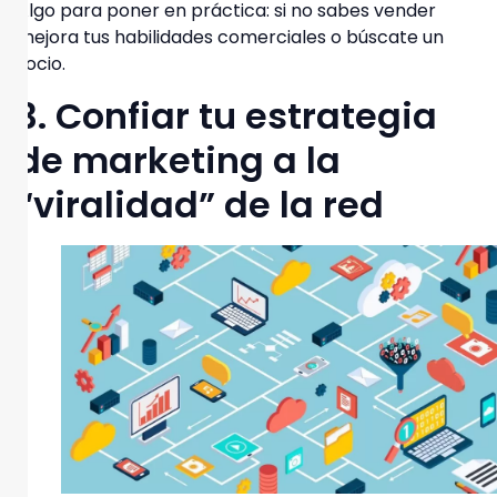
Algo para poner en práctica:
si no sabes vender
mejora tus habilidades comerciales o búscate un
socio.
3. Confiar tu estrategia
de marketing a la
“viralidad” de la red