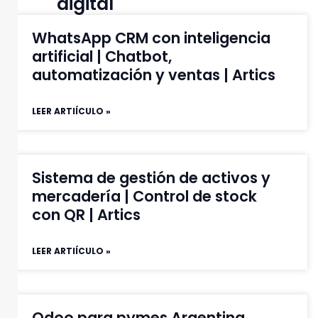
digital
WhatsApp CRM con inteligencia
artificial | Chatbot,
automatización y ventas | Artics
LEER ARTIÍCULO »
Sistema de gestión de activos y
mercadería | Control de stock
con QR | Artics
LEER ARTIÍCULO »
Odoo para pymes Argentina